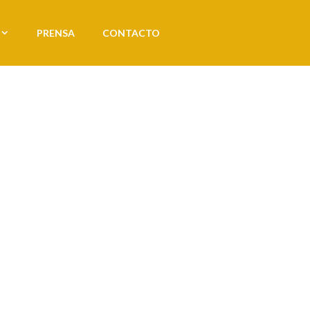
PRENSA
CONTACTO