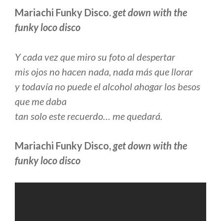
Mariachi Funky Disco.
get down with the
funky loco disco
Y cada vez que miro su foto al despertar
mis ojos no hacen nada, nada más que llorar
y todavía no puede el alcohol ahogar los besos
que me daba
tan solo este recuerdo… me quedará.
Mariachi Funky Disco,
get down with the
funky loco disco