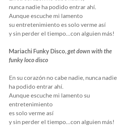
nunca nadie ha podido entrar ahí.
Aunque escuche mi lamento
su entretenimiento es solo verme así
y sin perder el tiempo…con alguien más!
Mariachi Funky Disco,
get down with the
funky loco disco
En su corazón no cabe nadie, nunca nadie
ha podido entrar ahí.
Aunque escuche mi lamento su
entretenimiento
es solo verme así
y sin perder el tiempo…con alguien más!