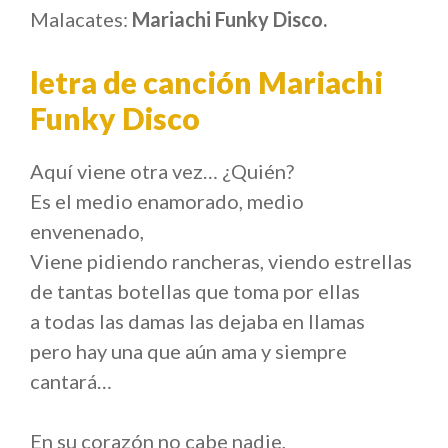
Malacates:
Mariachi Funky Disco.
letra de canción Mariachi
Funky Disco
Aquí viene otra vez… ¿Quién?
Es el medio enamorado, medio
envenenado,
Viene pidiendo rancheras, viendo estrellas
de tantas botellas que toma por ellas
a todas las damas las dejaba en llamas
pero hay una que aún ama y siempre
cantará…
En su corazón no cabe nadie,