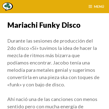
Saltar
MENÚ
al
contenido
Mariachi Funky Disco
Durante las sesiones de producción del
2do disco «Sí» tuvimos la idea de hacer la
mezcla de ritmos más bizarra que
podíamos encontrar. Jacobo tenía una
melodía para metales genial y sugerimos
convertirla en una pieza ska con toques de
«funk» y con bajo de disco.
Ahí nació una de las canciones con menos
sentido pero con mucha energía de