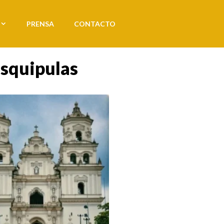
PRENSA
CONTACTO
Esquipulas