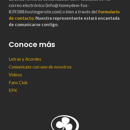
correo electrónico (info@ honeydew-fox-
839288.hostingersite.com) o bien a través del
formulario
de contacto.
Nuestra representante estará encantada
de comunicarse contigo.
Conoce más
Letras y Acordes
Comunícate con uno de nosotros
Videos
Fans Club
EPK