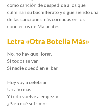
como canción de despedida a los que
culminan su bachillerato y sigue siendo una
de las canciones más coreadas en los
conciertos de Malacates.
Letra «Otra Botella Más»
No, no hay que llorar,
Si todos se van
Si nadie quedó en el bar
Hoy voy a celebrar,
Un año más
Y todo vuelve a empezar
¿Para qué sufrimos