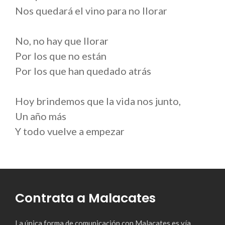
Nos quedará el vino para no llorar
No, no hay que llorar
Por los que no están
Por los que han quedado atrás
Hoy brindemos que la vida nos junto,
Un año más
Y todo vuelve a empezar
Contrata a Malacates
La única forma de comunicación con Malacates es vía