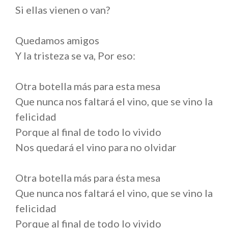
Si ellas vienen o van?
Quedamos amigos
Y la tristeza se va, Por eso:
Otra botella más para esta mesa
Que nunca nos faltará el vino, que se vino la
felicidad
Porque al final de todo lo vivido
Nos quedará el vino para no olvidar
Otra botella más para ésta mesa
Que nunca nos faltará el vino, que se vino la
felicidad
Porque al final de todo lo vivido