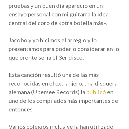
pruebas y un buen día apareció en un
ensayo personal con mi guitarra la idea
central del coro de «otra botella más».
Jacobo y yo hicimos el arreglo y lo
presentamos para poderlo considerar en lo
que pronto sería el 3er disco.
Esta canción resultó una de las más
reconocidas en el extranjero, una disquera
alemana (Ubersee Records) la
publicó
en
uno de los compilados más importantes de
entonces.
Varios colegios inclusive la han utilizado