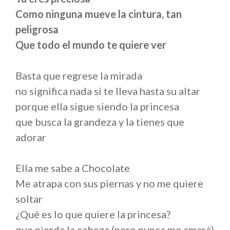
Como ninguna mueve la cintura, tan
peligrosa
Que todo el mundo te quiere ver
Basta que regrese la mirada
no significa nada si te lleva hasta su altar
porque ella sigue siendo la princesa
que busca la grandeza y la tienes que
adorar
Ella me sabe a Chocolate
Me atrapa con sus piernas y no me quiere
soltar
¿Qué es lo que quiere la princesa?
que pierda la cabeza (pero nunca me amará)