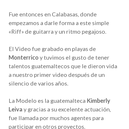
Fue entonces en Calabasas, donde
empezamos a darle forma a este simple
«Riff» de guitarra y un ritmo pegajoso.
El Video fue grabado en playas de
Monterrico
y tuvimos el gusto de tener
talentos guatemaltecos que le dieron vida
a nuestro primer video después de un
silencio de varios años.
La Modelo es la guatemalteca
Kimberly
Leiva
y gracias a su excelente actuación,
fue llamada por muchos agentes para
participar en otros proyectos.