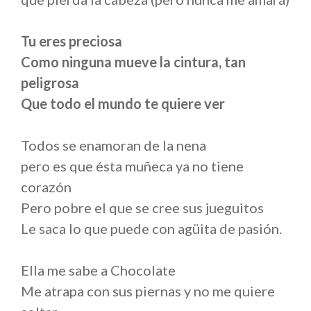
Tu eres preciosa
Como ninguna mueve la cintura, tan
peligrosa
Que todo el mundo te quiere ver
Todos se enamoran de la nena
pero es que ésta muñeca ya no tiene
corazón
Pero pobre el que se cree sus jueguitos
Le saca lo que puede con agüita de pasión.
Ella me sabe a Chocolate
Me atrapa con sus piernas y no me quiere