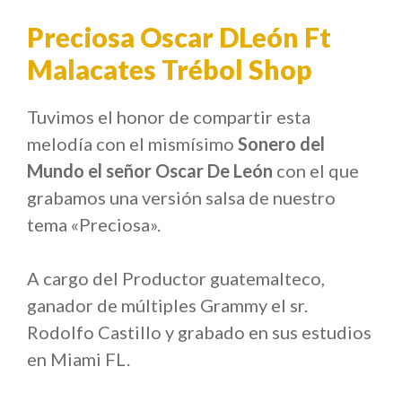
Preciosa Oscar DLeón Ft
Malacates Trébol Shop
Tuvimos el honor de compartir esta
melodía con el mismísimo
Sonero del
Mundo el señor Oscar De León
con el que
grabamos una versión salsa de nuestro
tema «Preciosa».
A cargo del Productor guatemalteco,
ganador de múltiples Grammy el sr.
Rodolfo Castillo y grabado en sus estudios
en Miami FL.