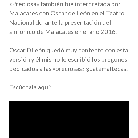
«Preciosa» también fue interpretada por
Malacates con Oscar de León en el Teatro
Nacional durante la presentación del
sinfónico de Malacates en el año 2016.
Oscar DLeón quedó muy contento con esta
versión y él mismo le escribió los pregones
dedicados a las «preciosas» guatemaltecas.
Escúchala aquí: