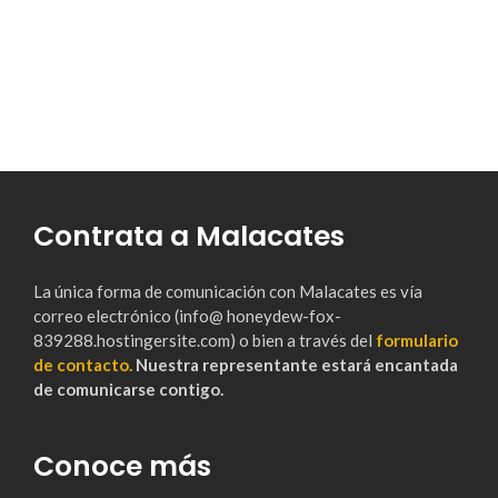
Contrata a Malacates
La única forma de comunicación con Malacates es vía
correo electrónico (info@ honeydew-fox-
839288.hostingersite.com) o bien a través del
formulario
de contacto.
Nuestra representante estará encantada
de comunicarse contigo.
Conoce más