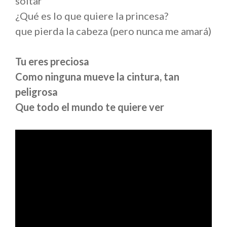
soltar
¿Qué es lo que quiere la princesa?
que pierda la cabeza (pero nunca me amará)
Tu eres preciosa
Como ninguna mueve la cintura, tan
peligrosa
Que todo el mundo te quiere ver