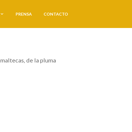
PRENSA
CONTACTO
maltecas, de la pluma