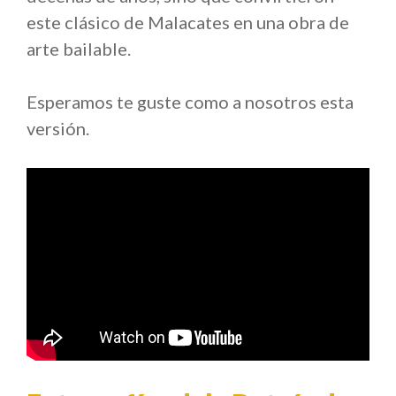
este clásico de Malacates en una obra de
arte bailable.
Esperamos te guste como a nosotros esta
versión.